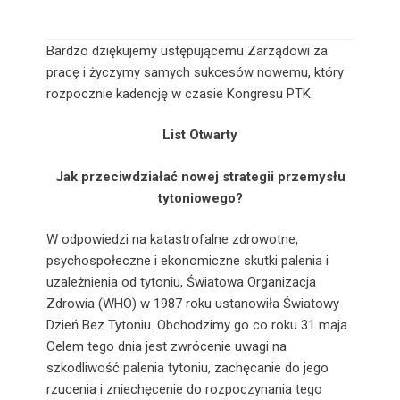
Bardzo dziękujemy ustępującemu Zarządowi za
pracę i życzymy samych sukcesów nowemu, który
rozpocznie kadencję w czasie Kongresu PTK.
List Otwarty
Jak przeciwdziałać nowej strategii przemysłu
tytoniowego?
W odpowiedzi na katastrofalne zdrowotne,
psychospołeczne i ekonomiczne skutki palenia i
uzależnienia od tytoniu, Światowa Organizacja
Zdrowia (WHO) w 1987 roku ustanowiła Światowy
Dzień Bez Tytoniu. Obchodzimy go co roku 31 maja.
Celem tego dnia jest zwrócenie uwagi na
szkodliwość palenia tytoniu, zachęcanie do jego
rzucenia i zniechęcenie do rozpoczynania tego