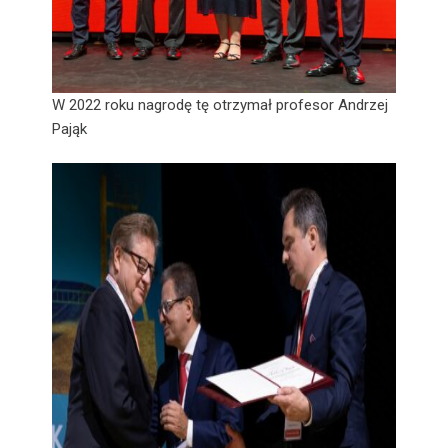
W 2022 roku nagrodę tę otrzymał profesor Andrzej
Pająk