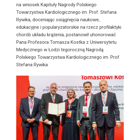
na wniosek Kapituły Nagrody Polskiego
Towarzystwa Kardiologicznego im. Prof. Stefana
Rywika, doceniając osiągnięcia naukowe,
edukacyjne i popularyzatorskie na rzecz profilaktyki
chorób układu krążenia, postanowił uhonorować
Pana Profesora Tomasza Kostka z Uniwersytetu
Medycznego w Łodzi tegoroczną Nagrodą
Polskiego Towarzystwa Kardiologicznego im. Prof.
Stefana Rywika.