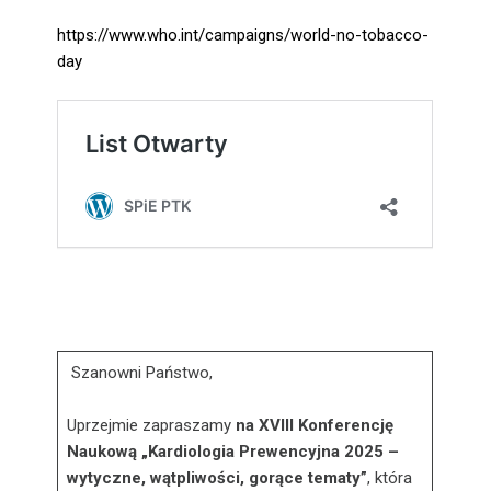
https://www.who.int/campaigns/world-no-tobacco-
day
Szanowni Państwo,
Uprzejmie zapraszamy
na XVIII Konferencję
Naukową „Kardiologia Prewencyjna 2025 –
wytyczne, wątpliwości, gorące tematy”
, która