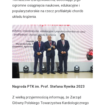
ogromne osiągnięcia naukowe, edukacyjne i
popularyzatorskie na rzecz profilaktyki chorób
układu krążenia.
Nagroda PTK im. Prof. Stefana Rywika
2023
Z wielką przyjemnością informuję, że Zarząd
Główny Polskiego Towarzystwa Kardiologicznego