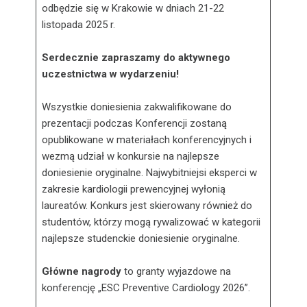
odbędzie się w Krakowie w dniach 21-22
listopada 2025 r.
Serdecznie zapraszamy do aktywnego
uczestnictwa w wydarzeniu!
Wszystkie doniesienia zakwalifikowane do
prezentacji podczas Konferencji zostaną
opublikowane w materiałach konferencyjnych i
wezmą udział w konkursie na najlepsze
doniesienie oryginalne. Najwybitniejsi eksperci w
zakresie kardiologii prewencyjnej wyłonią
laureatów. Konkurs jest skierowany również do
studentów, którzy mogą rywalizować w kategorii
najlepsze studenckie doniesienie oryginalne.
Główne nagrody
to granty wyjazdowe na
konferencję „ESC Preventive Cardiology 2026”.