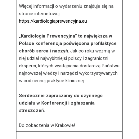
Więcej informacji o wydarzeniu znajduje się na
stronie internetowej:
https://kardiologiaprewencyjna.eu
„Kardiologia Prewencyjna” to największa w
Polsce konferencja poświęcona profilaktyce
chorób serca i naczyń
. Jak co roku wezmą w
niej udział najwybitniejsi polscy i zagraniczni
eksperci, których wystąpienia dostarczą Państwu
najnowszej wiedzy i narzędzi wykorzystywanych
w codziennej praktyce klinicznej.
Serdecznie zapraszamy do czynnego
udziału w Konferencji i zgłaszania
streszczeń.
Do zobaczenia w Krakowie!